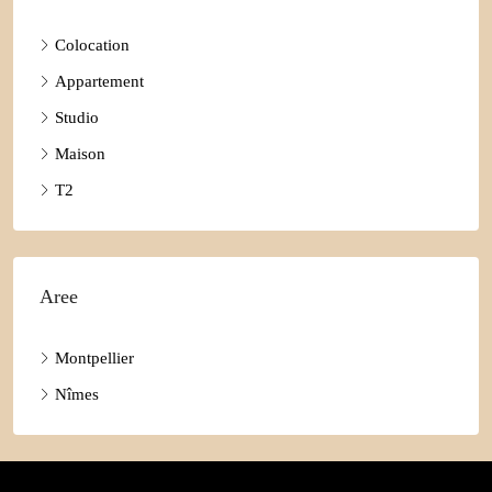
Colocation
Appartement
Studio
Maison
T2
Aree
Montpellier
Nîmes