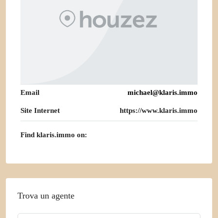
Email
michael@klaris.immo
Site Internet
https://www.klaris.immo
Find klaris.immo on:
Trova un agente