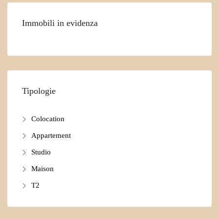
Immobili in evidenza
Tipologie
Colocation
Appartement
Studio
Maison
T2