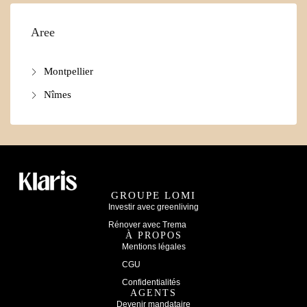
Aree
Montpellier
Nîmes
GROUPE LOMI
Investir avec greenliving
Rénover avec Trema
À PROPOS
Mentions légales
CGU
Confidentialités
AGENTS
Devenir mandataire