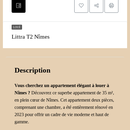
LOUÉ
Littra T2 Nîmes
Description
Vous cherchez un appartement élégant à louer à
Nîmes ?
Découvrez ce superbe appartement de 35 m²,
en plein cœur de Nîmes. Cet appartement deux pièces,
comprenant une chambre, a été entièrement rénové en
2023 pour offrir un cadre de vie moderne et haut de
gamme.