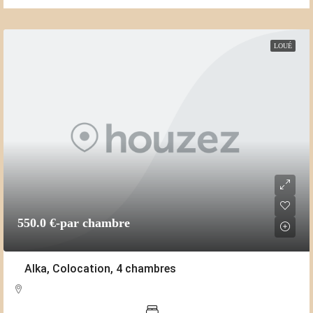
LOUÉ
550.0 €
-par chambre
Alka, Colocation, 4 chambres