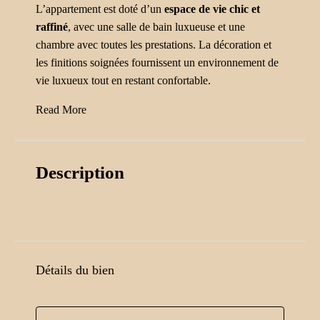
L’appartement est doté d’un
espace de vie chic et
raffiné
, avec une salle de bain luxueuse et une
chambre avec toutes les prestations. La décoration et
les finitions soignées fournissent un environnement de
vie luxueux tout en restant confortable.
Read More
Description
Détails du bien