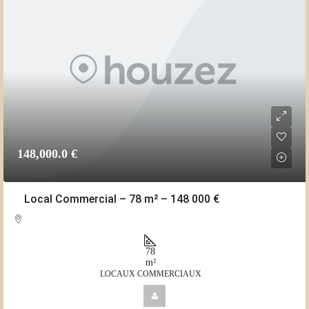
148,000.0 €
Local Commercial – 78 m² – 148 000 €
78
m²
LOCAUX COMMERCIAUX