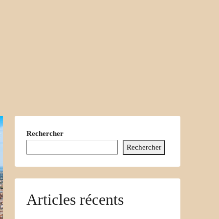
Rechercher
Rechercher
Articles récents