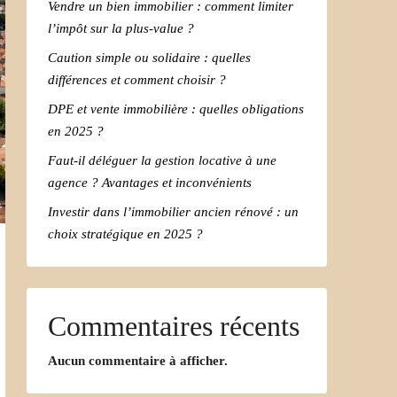
Vendre un bien immobilier : comment limiter
l’impôt sur la plus-value ?
Caution simple ou solidaire : quelles
différences et comment choisir ?
DPE et vente immobilière : quelles obligations
en 2025 ?
Faut-il déléguer la gestion locative à une
agence ? Avantages et inconvénients
Investir dans l’immobilier ancien rénové : un
choix stratégique en 2025 ?
Commentaires récents
Aucun commentaire à afficher.