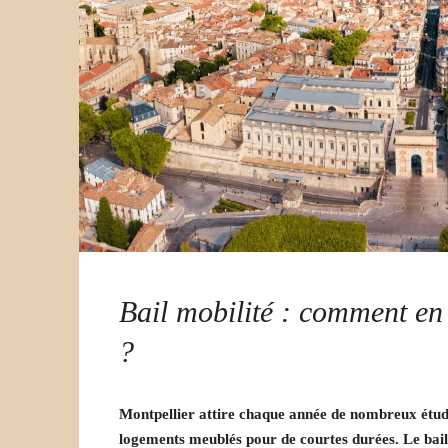
Bail mobilité : comment en 
?
Montpellier attire chaque année de nombreux étudia
logements meublés pour de courtes durées. Le bail