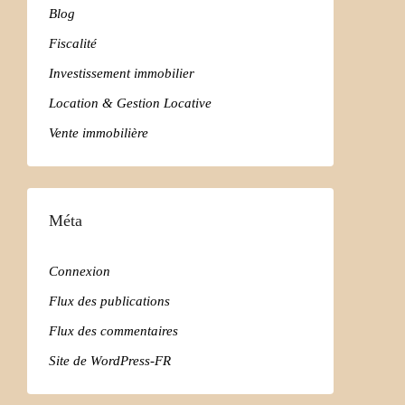
Blog
Fiscalité
Investissement immobilier
Location & Gestion Locative
Vente immobilière
Méta
Connexion
Flux des publications
Flux des commentaires
Site de WordPress-FR