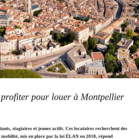
profiter pour louer à Montpellier
nts, stagiaires et jeunes actifs. Ces locataires recherchent des
 mobilité, mis en place par la loi ÉLAN en 2018, répond