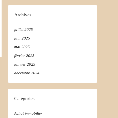
Archives
juillet 2025
juin 2025
mai 2025
février 2025
janvier 2025
décembre 2024
Catégories
Achat immobilier