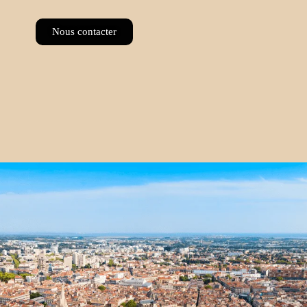
Nous contacter