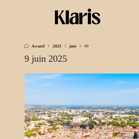
Accueil
2025
juin
09
9 juin 2025