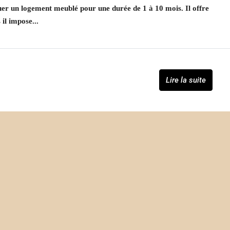
uer un logement meublé pour une durée de 1 à 10 mois. Il offre
il impose...
Lire la suite