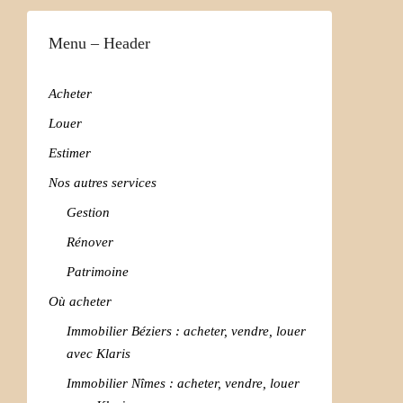
Menu – Header
Acheter
Louer
Estimer
Nos autres services
Gestion
Rénover
Patrimoine
Où acheter
Immobilier Béziers : acheter, vendre, louer
avec Klaris
Immobilier Nîmes : acheter, vendre, louer