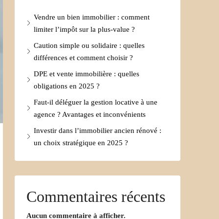
Vendre un bien immobilier : comment
limiter l’impôt sur la plus-value ?
Caution simple ou solidaire : quelles
différences et comment choisir ?
DPE et vente immobilière : quelles
obligations en 2025 ?
Faut-il déléguer la gestion locative à une
agence ? Avantages et inconvénients
Investir dans l’immobilier ancien rénové :
un choix stratégique en 2025 ?
Commentaires récents
Aucun commentaire à afficher.