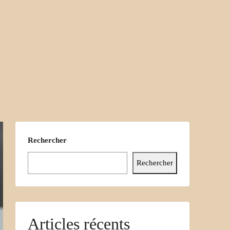
Rechercher
Rechercher
Articles récents