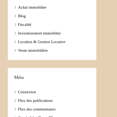
Achat immobilier
Blog
Fiscalité
Investissement immobilier
Location & Gestion Locative
Vente immobilière
Méta
Connexion
Flux des publications
Flux des commentaires