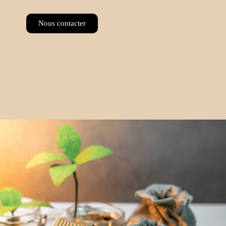
Nous contacter