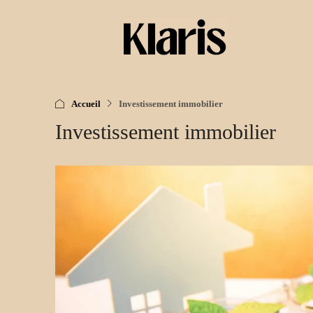
Accueil
Investissement immobilier
Investissement immobilier