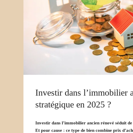
Investir dans l’immobilier 
stratégique en 2025 ?
Investir dans l’immobilier ancien rénové séduit de p
Et pour cause : ce type de bien combine prix d’acha