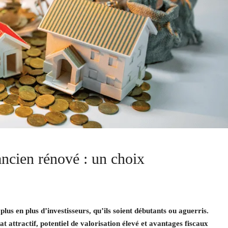
ancien rénové : un choix
lus en plus d’investisseurs, qu’ils soient débutants ou aguerris.
t attractif, potentiel de valorisation élevé et avantages fiscaux