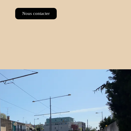
Nous contacter