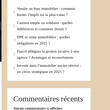
Vendre un bien immobilier : comment
limiter l’impôt sur la plus-value ?
Caution simple ou solidaire : quelles
différences et comment choisir ?
DPE et vente immobilière : quelles
obligations en 2025 ?
Faut-il déléguer la gestion locative à une
agence ? Avantages et inconvénients
Investir dans l’immobilier ancien rénové :
un choix stratégique en 2025 ?
Commentaires récents
Aucun commentaire à afficher.