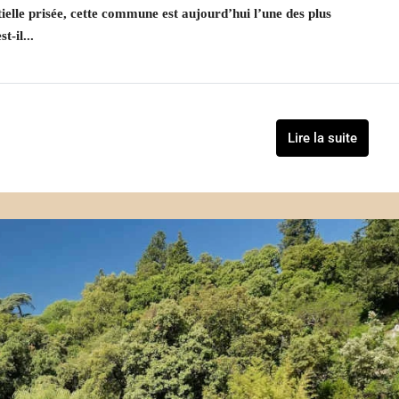
elle prisée, cette commune est aujourd’hui l’une des plus
t-il...
Lire la suite