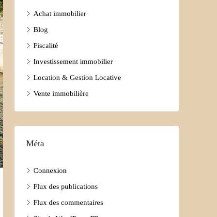
Achat immobilier
Blog
Fiscalité
Investissement immobilier
Location & Gestion Locative
Vente immobilière
Méta
Connexion
Flux des publications
Flux des commentaires