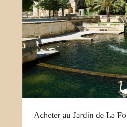
Acheter au Jardin de La Fo