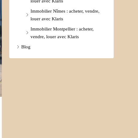
louer avec Klaris
Immobilier Nîmes : acheter, vendre,
louer avec Klaris
Immobilier Montpellier : acheter,
vendre, louer avec Klaris
Blog