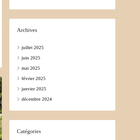
Archives
juillet 2025
juin 2025
mai 2025
février 2025
janvier 2025
décembre 2024
Catégories