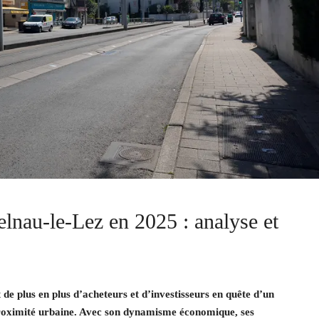
elnau-le-Lez en 2025 : analyse et
de plus en plus d’acheteurs et d’investisseurs en quête d’un
 proximité urbaine. Avec son dynamisme économique, ses