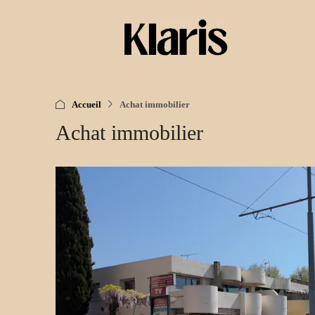
Accueil
Achat immobilier
Achat immobilier