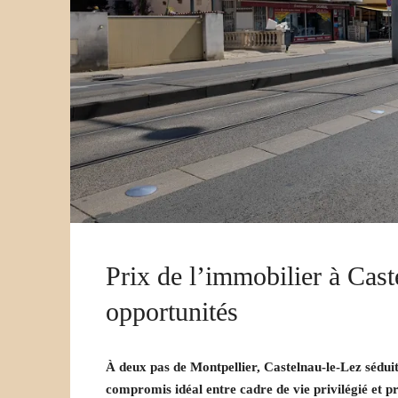
Prix de l’immobilier à Cast
opportunités
À deux pas de Montpellier, Castelnau-le-Lez séduit 
compromis idéal entre cadre de vie privilégié et