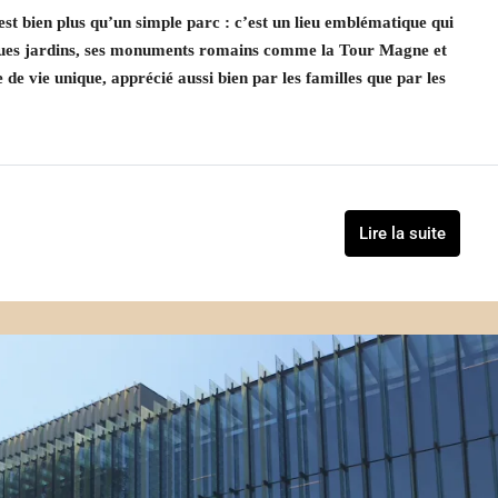
est bien plus qu’un simple parc : c’est un lieu emblématique qui
ifiques jardins, ses monuments romains comme la Tour Magne et
de vie unique, apprécié aussi bien par les familles que par les
Lire la suite