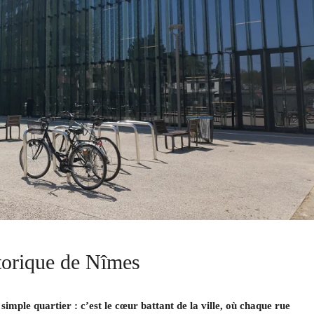
torique de Nîmes
imple quartier : c’est le cœur battant de la ville, où chaque rue