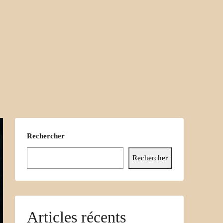
Rechercher
Rechercher
Articles récents