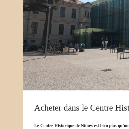
Acheter dans le Centre His
Le Centre Historique de Nîmes est bien plus qu’un s