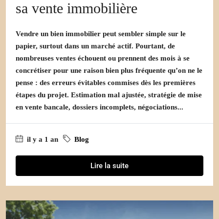
sa vente immobilière
Vendre un bien immobilier peut sembler simple sur le
papier, surtout dans un marché actif. Pourtant, de
nombreuses ventes échouent ou prennent des mois à se
concrétiser pour une raison bien plus fréquente qu’on ne le
pense : des erreurs évitables commises dès les premières
étapes du projet. Estimation mal ajustée, stratégie de mise
en vente bancale, dossiers incomplets, négociations...
il y a 1 an
Blog
Lire la suite