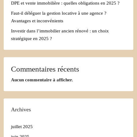
DPE et vente immobilière : quelles obligations en 2025 ?
Faut-il déléguer la gestion locative à une agence ?
Avantages et inconvénients
Investir dans l’immobilier ancien rénové : un choix
stratégique en 2025 ?
Commentaires récents
Aucun commentaire à afficher.
Archives
juillet 2025
juin 2025