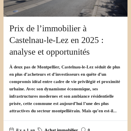
Prix de l’immobilier à
Castelnau-le-Lez en 2025 :
analyse et opportunités
À deux pas de Montpellier, Castelnau-le-Lez séduit de plus
en plus d’acheteurs et d’investisseurs en quête d’un
compromis idéal entre cadre de vie privilégié et proximité
urbaine. Avec son dynamisme économique, ses
infrastructures modernes et son ambiance résidentielle
prisée, cette commune est aujourd’hui l’une des plus
attractives du secteur montpelliérain. Mais qu’en est-il...
il y a 1 an
Achat immobilier
0