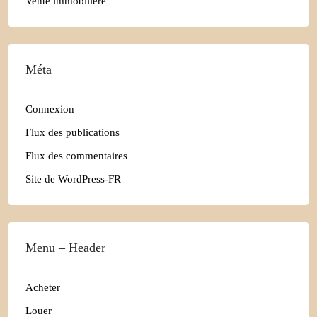
Vente immobilière
Méta
Connexion
Flux des publications
Flux des commentaires
Site de WordPress-FR
Menu – Header
Acheter
Louer