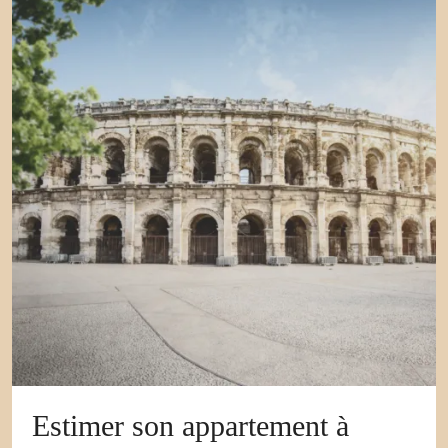
Estimer son appartement à