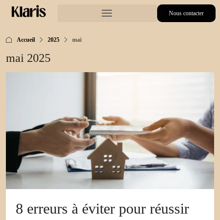
Nous contacter
Accueil
2025
mai
mai 2025
8 erreurs à éviter pour réussir