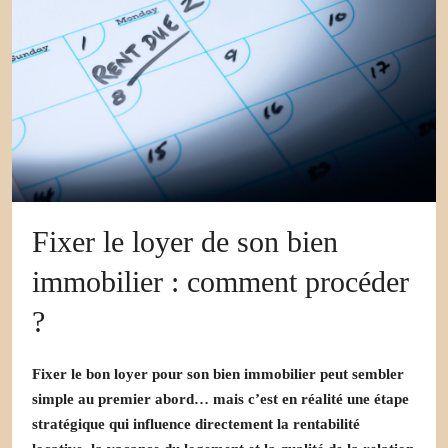
Fixer le loyer de son bien
immobilier : comment procéder
?
Fixer le bon loyer pour son bien immobilier peut sembler
simple au premier abord… mais c’est en réalité une étape
stratégique qui influence directement la rentabilité