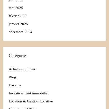
mai 2025
février 2025
janvier 2025
décembre 2024
Catégories
Achat immobilier
Blog
Fiscalité
Investissement immobilier
Location & Gestion Locative