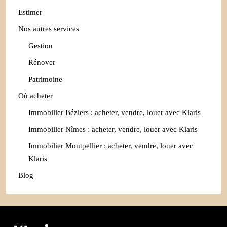
Estimer
Nos autres services
Gestion
Rénover
Patrimoine
Où acheter
Immobilier Béziers : acheter, vendre, louer avec Klaris
Immobilier Nîmes : acheter, vendre, louer avec Klaris
Immobilier Montpellier : acheter, vendre, louer avec
Klaris
Blog