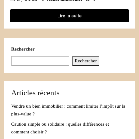
Lire la suite
Rechercher
Rechercher
Articles récents
Vendre un bien immobilier : comment limiter l’impôt sur la
plus-value ?
Caution simple ou solidaire : quelles différences et
comment choisir ?