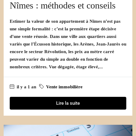
Nîmes : méthodes et conseils
Estimer la valeur de son appartement à Nîmes n’est pas
une simple formalité : c’est la première étape décisive
d’une vente réussie. Dans une ville aux quartiers aussi
variés que l’Écusson historique, les Arènes, Jean-Jaurès ou
encore le secteur Révolution, les prix au mètre carré
peuvent varier du simple au double en fonction de
nombreux critères. Vue dégagée, étage élevé,...
il y a 1 an
Vente immobilière
Lire la suite