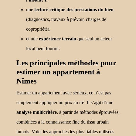
une
lecture critique des prestations du bien
(diagnostics, travaux à prévoir, charges de
copropriété),
et une
expérience terrain
que seul un acteur
local peut fournir.
Les principales méthodes pour
estimer un appartement à
Nîmes
Estimer un appartement avec sérieux, ce n’est pas
simplement appliquer un prix au m². Il s’agit d’une
analyse multicritère
, à partir de méthodes éprouvées,
combinées à la connaissance fine du tissu urbain
nîmois. Voici les approches les plus fiables utilisées