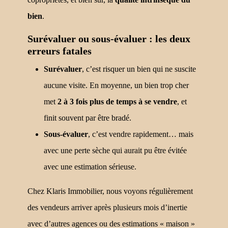
bien
.
Surévaluer ou sous-évaluer : les deux
erreurs fatales
Surévaluer
, c’est risquer un bien qui ne suscite
aucune visite. En moyenne, un bien trop cher
met
2 à 3 fois plus de temps à se vendre
, et
finit souvent par être bradé.
Sous-évaluer
, c’est vendre rapidement… mais
avec une perte sèche qui aurait pu être évitée
avec une estimation sérieuse.
Chez Klaris Immobilier, nous voyons régulièrement
des vendeurs arriver après plusieurs mois d’inertie
avec d’autres agences ou des estimations « maison »