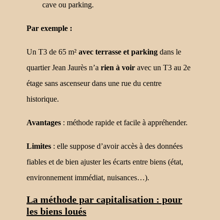
cave ou parking.
Par exemple :
Un T3 de 65 m²
avec terrasse et parking
dans le
quartier Jean Jaurès n’a
rien à voir
avec un T3 au 2e
étage sans ascenseur dans une rue du centre
historique.
Avantages
: méthode rapide et facile à appréhender.
Limites
: elle suppose d’avoir accès à des données
fiables et de bien ajuster les écarts entre biens (état,
environnement immédiat, nuisances…).
La méthode par capitalisation : pour
les biens loués