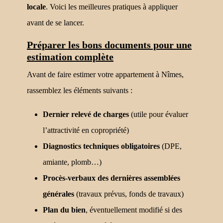
locale
. Voici les meilleures pratiques à appliquer
avant de se lancer.
Préparer les bons documents pour une
estimation complète
Avant de faire estimer votre appartement à Nîmes,
rassemblez les éléments suivants :
Dernier relevé de charges
(utile pour évaluer
l’attractivité en copropriété)
Diagnostics techniques obligatoires
(DPE,
amiante, plomb…)
Procès-verbaux des dernières assemblées
générales
(travaux prévus, fonds de travaux)
Plan du bien
, éventuellement modifié si des