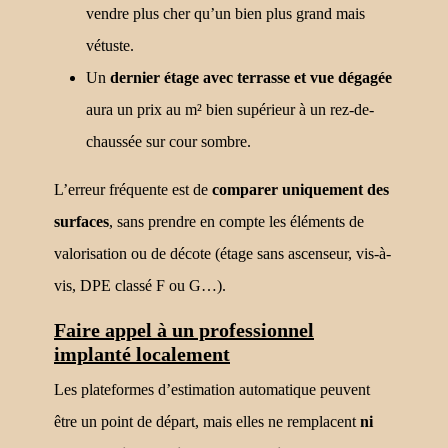
vendre plus cher qu’un bien plus grand mais
vétuste.
Un
dernier étage avec terrasse et vue dégagée
aura un prix au m² bien supérieur à un rez-de-
chaussée sur cour sombre.
L’erreur fréquente est de
comparer uniquement des
surfaces
, sans prendre en compte les éléments de
valorisation ou de décote (étage sans ascenseur, vis-à-
vis, DPE classé F ou G…).
Faire appel à un professionnel
implanté localement
Les plateformes d’estimation automatique peuvent
être un point de départ, mais elles ne remplacent
ni