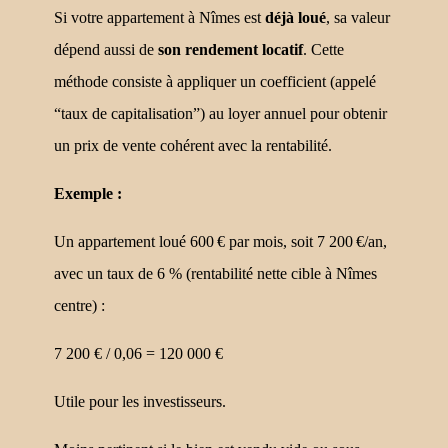
Si votre appartement à Nîmes est
déjà loué
, sa valeur
dépend aussi de
son rendement locatif
. Cette
méthode consiste à appliquer un coefficient (appelé
“taux de capitalisation”) au loyer annuel pour obtenir
un prix de vente cohérent avec la rentabilité.
Exemple :
Un appartement loué 600 € par mois, soit 7 200 €/an,
avec un taux de 6 % (rentabilité nette cible à Nîmes
centre) :
7 200 € / 0,06 = 120 000 €
Utile pour les investisseurs.