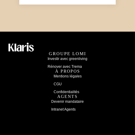
GROUPE LOMI
Investir avec greenliving
Rénover avec Trema
À PROPOS
Mentions légales
CGU
Confidentialités
AGENTS
Devenir mandataire
Intranet Agents