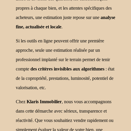
propres à chaque bien, et les attentes spécifiques des
acheteurs, une estimation juste repose sur une
analyse
fine, actualisée et locale
.
Si les outils en ligne peuvent offrir une première
approche, seule une estimation réalisée par un
professionnel implanté sur le terrain permet de tenir
compte
des critères invisibles aux algorithmes
: état
de la copropriété, prestations, luminosité, potentiel de
valorisation, etc.
Chez
Klaris Immobilier
, nous vous accompagnons
dans cette démarche avec sérieux, transparence et
réactivité. Que vous souhaitiez vendre rapidement ou
simplement évaluer la valeur de votre bien, une