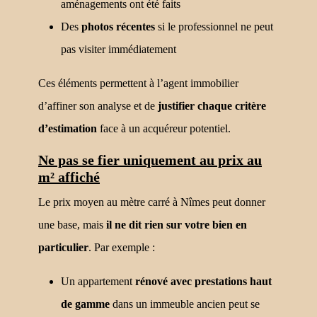
aménagements ont été faits
Des
photos récentes
si le professionnel ne peut
pas visiter immédiatement
Ces éléments permettent à l’agent immobilier
d’affiner son analyse et de
justifier chaque critère
d’estimation
face à un acquéreur potentiel.
Ne pas se fier uniquement au prix au
m² affiché
Le prix moyen au mètre carré à Nîmes peut donner
une base, mais
il ne dit rien sur votre bien en
particulier
. Par exemple :
Un appartement
rénové avec prestations haut
de gamme
dans un immeuble ancien peut se