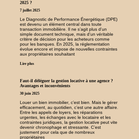
2025 ?
7 juillet 2025
Le Diagnostic de Performance Énergétique (DPE)
est devenu un élément central dans toute
transaction immobilière. Il ne s’agit plus d’un
simple document technique, mais d’un véritable
critère de décision pour les acheteurs comme
pour les banques. En 2025, la réglementation
évolue encore et impose de nouvelles contraintes
aux propriétaires souhaitant
Lire plus
Faut-il déléguer la gestion locative à une agence ?
Avantages et inconvénients
30 juin 2025
Louer un bien immobilier, c’est bien. Mais le gérer
efficacement, au quotidien, c’est une autre affaire.
Entre les appels de loyers, les réparations
urgentes, les échanges avec le locataire et les
contraintes juridiques, la gestion locative peut vite
devenir chronophage et stressante. C’est
justement pour cela que de nombreux
propriétaires