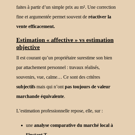
faites à partir d’un simple prix au m². Une correction
fine et argumentée permet souvent de
réactiver la
vente efficacement.
Estimation « affective » vs estimation
objective
Il est courant qu’un propriétaire surestime son bien
par attachement personnel : travaux réalisés,
souvenirs, vue, calme… Ce sont des critères
subjectifs
mais qui n’ont
pas toujours de valeur
marchande équivalente
.
L’estimation professionnelle repose, elle, sur :
une
analyse comparative du marché local à
l’instant T
,