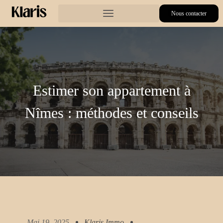
Nous contacter
Estimer son appartement à
Nîmes : méthodes et conseils
Mai 19, 2025
Klaris.immo