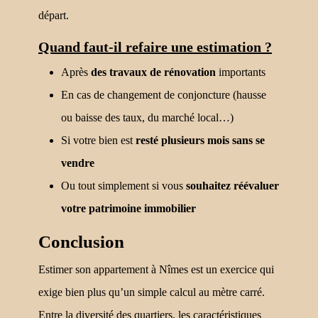
départ.
Quand faut-il refaire une estimation ?
Après
des travaux de rénovation
importants
En cas de changement de conjoncture (hausse
ou baisse des taux, du marché local…)
Si votre bien est
resté plusieurs mois sans se
vendre
Ou tout simplement si vous
souhaitez réévaluer
votre patrimoine immobilier
Conclusion
Estimer son appartement à Nîmes est un exercice qui
exige bien plus qu’un simple calcul au mètre carré.
Entre la diversité des quartiers, les caractéristiques