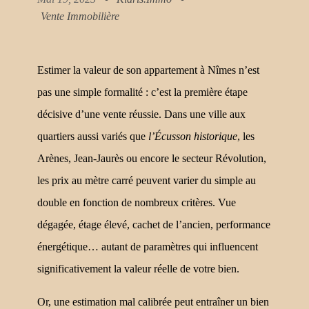
Vente Immobilière
Estimer la valeur de son appartement à Nîmes n’est
pas une simple formalité : c’est la première étape
décisive d’une vente réussie. Dans une ville aux
quartiers aussi variés que
l’Écusson historique
, les
Arènes, Jean-Jaurès ou encore le secteur Révolution,
les prix au mètre carré peuvent varier du simple au
double en fonction de nombreux critères. Vue
dégagée, étage élevé, cachet de l’ancien, performance
énergétique… autant de paramètres qui influencent
significativement la valeur réelle de votre bien.
Or, une estimation mal calibrée peut entraîner un bien