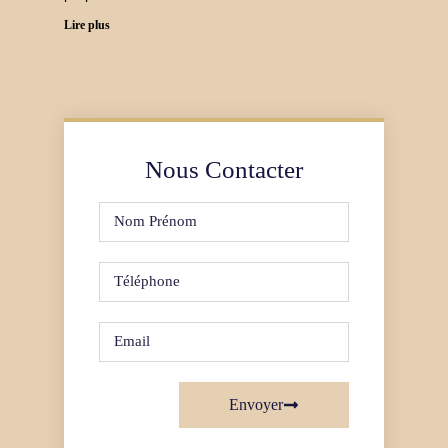
Lire plus
Nous Contacter
Envoyer