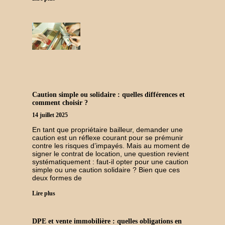
Caution simple ou solidaire : quelles différences et
comment choisir ?
14 juillet 2025
En tant que propriétaire bailleur, demander une
caution est un réflexe courant pour se prémunir
contre les risques d’impayés. Mais au moment de
signer le contrat de location, une question revient
systématiquement : faut-il opter pour une caution
simple ou une caution solidaire ? Bien que ces
deux formes de
Lire plus
DPE et vente immobilière : quelles obligations en