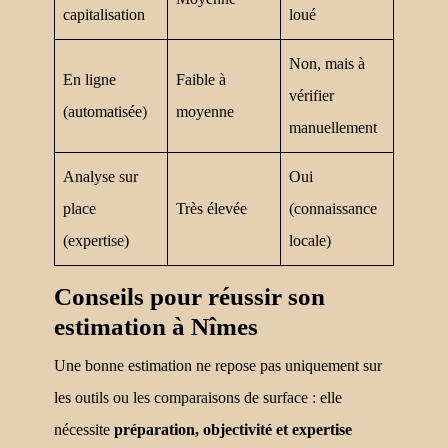
capitalisation
loué
Non, mais à
En ligne
Faible à
vérifier
(automatisée)
moyenne
manuellement
Analyse sur
Oui
place
Très élevée
(connaissance
(expertise)
locale)
Conseils pour réussir son
estimation à Nîmes
Une bonne estimation ne repose pas uniquement sur
les outils ou les comparaisons de surface : elle
nécessite
préparation, objectivité et expertise