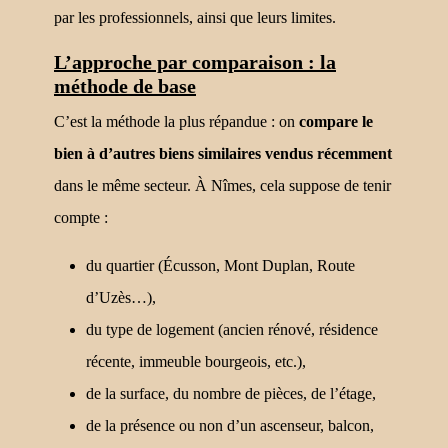
par les professionnels, ainsi que leurs limites.
L’approche par comparaison : la
méthode de base
C’est la méthode la plus répandue : on
compare le
bien à d’autres biens similaires vendus récemment
dans le même secteur. À Nîmes, cela suppose de tenir
compte :
du quartier (Écusson, Mont Duplan, Route
d’Uzès…),
du type de logement (ancien rénové, résidence
récente, immeuble bourgeois, etc.),
de la surface, du nombre de pièces, de l’étage,
de la présence ou non d’un ascenseur, balcon,