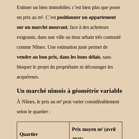
Estimer un bien immobilier, c’est bien plus que poser
un prix au m². C’est
positionner un appartement
sur un marché mouvant
, face à des acheteurs
exigeants, dans une ville au tissu urbain très contrasté
comme Nîmes. Une estimation juste permet de
vendre au bon prix, dans les bons délais
, sans
bloquer le projet du propriétaire ni décourager les
acquéreurs.
Un marché nîmois à géométrie variable
À Nîmes, le prix au m² peut varier considérablement
selon le quartier :
Prix moyen m² (avril
Quartier