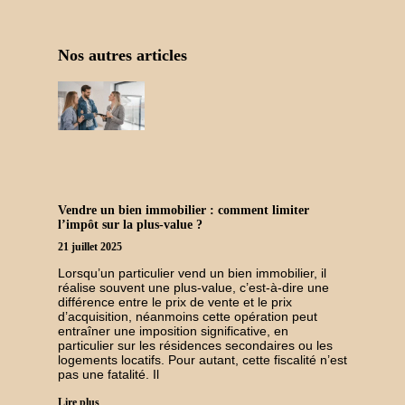
Nos autres articles
Vendre un bien immobilier : comment limiter
l’impôt sur la plus-value ?
21 juillet 2025
Lorsqu’un particulier vend un bien immobilier, il
réalise souvent une plus-value, c’est-à-dire une
différence entre le prix de vente et le prix
d’acquisition, néanmoins cette opération peut
entraîner une imposition significative, en
particulier sur les résidences secondaires ou les
logements locatifs. Pour autant, cette fiscalité n’est
pas une fatalité. Il
Lire plus