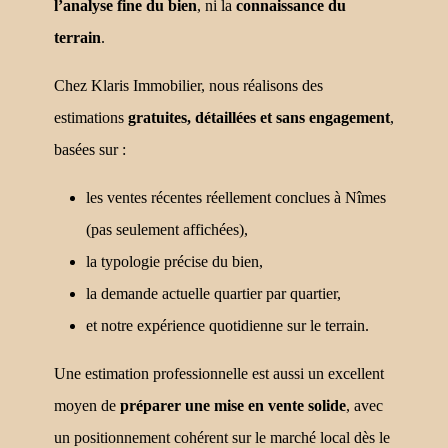
l’analyse fine du bien
, ni la
connaissance du
terrain
.
Chez Klaris Immobilier, nous réalisons des
estimations
gratuites, détaillées et sans engagement
,
basées sur :
les ventes récentes réellement conclues à Nîmes
(pas seulement affichées),
la typologie précise du bien,
la demande actuelle quartier par quartier,
et notre expérience quotidienne sur le terrain.
Une estimation professionnelle est aussi un excellent
moyen de
préparer une mise en vente solide
, avec
un positionnement cohérent sur le marché local dès le