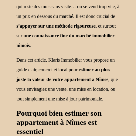
qui reste des mois sans visite… ou se vend trop vite, à
un prix en dessous du marché. Il est donc crucial de
s’appuyer sur une méthode rigoureuse
, et surtout
sur
une connaissance fine du marché immobilier
nîmois
.
Dans cet article, Klaris Immobilier vous propose un
guide clair, concret et local pour
estimer au plus
juste la valeur de votre appartement à Nîmes
, que
vous envisagiez une vente, une mise en location, ou
tout simplement une mise à jour patrimoniale.
Pourquoi bien estimer son
appartement à Nîmes est
essentiel