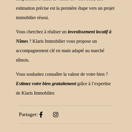
estimation précise est la première étape vers un projet
immobilier réussi.
Vous cherchez à réaliser un
investissement locatif à
Nîmes
? Klaris Immobilier vous propose un
accompagnement clé en main adapté au marché
nîmois.
Vous souhaitez connaître la valeur de votre bien ?
Estimez votre bien gratuitement
grâce à l’expertise
de Klaris Immobilier.
Partager: