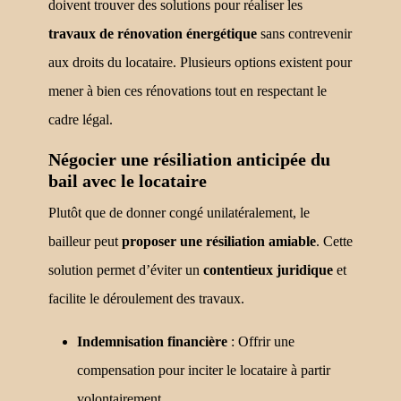
doivent trouver des solutions pour réaliser les
travaux de rénovation énergétique
sans contrevenir
aux droits du locataire. Plusieurs options existent pour
mener à bien ces rénovations tout en respectant le
cadre légal.
Négocier une résiliation anticipée du
bail avec le locataire
Plutôt que de donner congé unilatéralement, le
bailleur peut
proposer une résiliation amiable
. Cette
solution permet d’éviter un
contentieux juridique
et
facilite le déroulement des travaux.
Indemnisation financière
: Offrir une
compensation pour inciter le locataire à partir
volontairement.