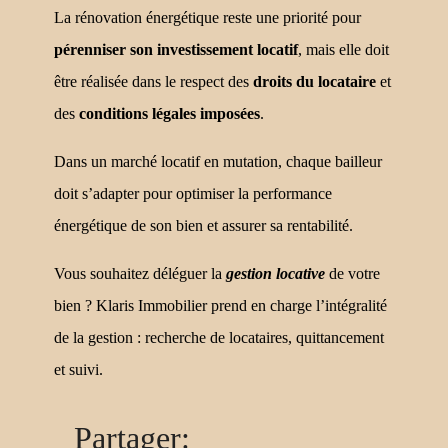
La rénovation énergétique reste une priorité pour
pérenniser son investissement locatif
, mais elle doit
être réalisée dans le respect des
droits du locataire
et
des
conditions légales imposées
.
Dans un marché locatif en mutation, chaque bailleur
doit s’adapter pour optimiser la performance
énergétique de son bien et assurer sa rentabilité.
Vous souhaitez déléguer la
gestion locative
de votre
bien ? Klaris Immobilier prend en charge l’intégralité
de la gestion : recherche de locataires, quittancement
et suivi.
Partager: