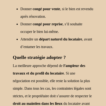
Donner
congé pour vente
, si le bien est revendu
après rénovation.
Donner
congé pour reprise
, s’il souhaite
occuper le bien lui-même.
Attendre un
départ naturel du locataire
, avant
d’entamer les travaux.
Quelle stratégie adopter ?
La meilleure approche dépend de
l’ampleur des
travaux et du profil du locataire
. Si une
négociation est possible, elle reste la solution la plus
simple. Dans tous les cas, les contraintes légales sont
strictes, et le propriétaire doit s’assurer de respecter le
droit au maintien dans les lieux
du locataire avant