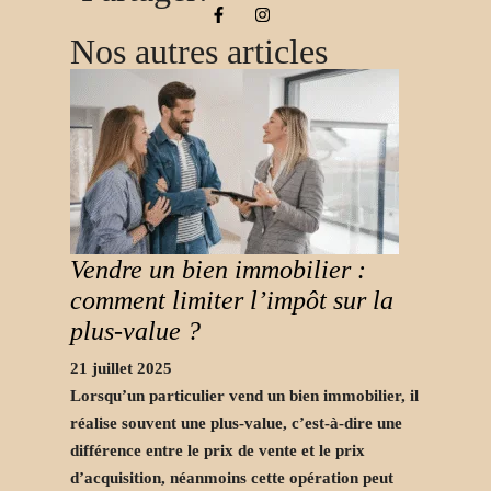
Nos autres articles
Vendre un bien immobilier :
comment limiter l’impôt sur la
plus-value ?
21 juillet 2025
Lorsqu’un particulier vend un bien immobilier, il
réalise souvent une plus-value, c’est-à-dire une
différence entre le prix de vente et le prix
d’acquisition, néanmoins cette opération peut