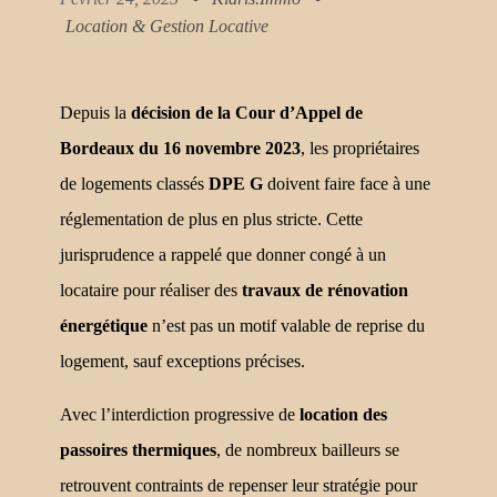
Location & Gestion Locative
Depuis la
décision de la Cour d’Appel de
Bordeaux du 16 novembre 2023
, les propriétaires
de logements classés
DPE G
doivent faire face à une
réglementation de plus en plus stricte. Cette
jurisprudence a rappelé que donner congé à un
locataire pour réaliser des
travaux de rénovation
énergétique
n’est pas un motif valable de reprise du
logement, sauf exceptions précises.
Avec l’interdiction progressive de
location des
passoires thermiques
, de nombreux bailleurs se
retrouvent contraints de repenser leur stratégie pour