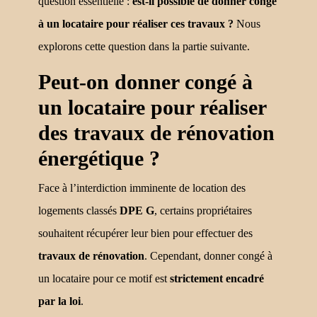
question essentielle :
est-il possible de donner congé
à un locataire pour réaliser ces travaux ?
Nous
explorons cette question dans la partie suivante.
Peut-on donner congé à
un locataire pour réaliser
des travaux de rénovation
énergétique ?
Face à l’interdiction imminente de location des
logements classés
DPE G
, certains propriétaires
souhaitent récupérer leur bien pour effectuer des
travaux de rénovation
. Cependant, donner congé à
un locataire pour ce motif est
strictement encadré
par la loi
.