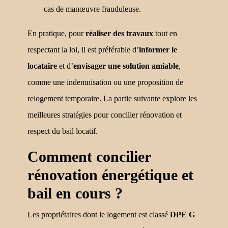
cas de manœuvre frauduleuse.
En pratique, pour
réaliser des travaux
tout en
respectant la loi, il est préférable d’
informer le
locataire
et d’
envisager une solution amiable
,
comme une indemnisation ou une proposition de
relogement temporaire. La partie suivante explore les
meilleures stratégies pour concilier rénovation et
respect du bail locatif.
Comment concilier
rénovation énergétique et
bail en cours ?
Les propriétaires dont le logement est classé
DPE G