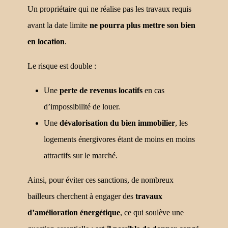
Un propriétaire qui ne réalise pas les travaux requis
avant la date limite
ne pourra plus mettre son bien
en location
.
Le risque est double :
Une
perte de revenus locatifs
en cas
d’impossibilité de louer.
Une
dévalorisation du bien immobilier
, les
logements énergivores étant de moins en moins
attractifs sur le marché.
Ainsi, pour éviter ces sanctions, de nombreux
bailleurs cherchent à engager des
travaux
d’amélioration énergétique
, ce qui soulève une