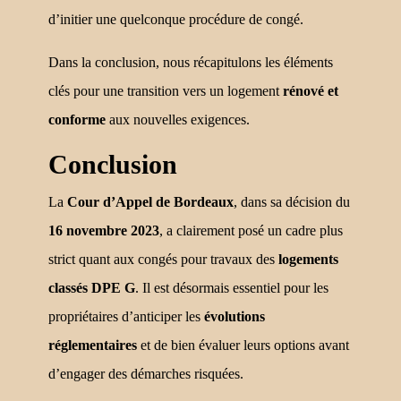
d’initier une quelconque procédure de congé.
Dans la conclusion, nous récapitulons les éléments
clés pour une transition vers un logement
rénové et
conforme
aux nouvelles exigences.
Conclusion
La
Cour d’Appel de Bordeaux
, dans sa décision du
16 novembre 2023
, a clairement posé un cadre plus
strict quant aux congés pour travaux des
logements
classés DPE G
. Il est désormais essentiel pour les
propriétaires d’anticiper les
évolutions
réglementaires
et de bien évaluer leurs options avant
d’engager des démarches risquées.