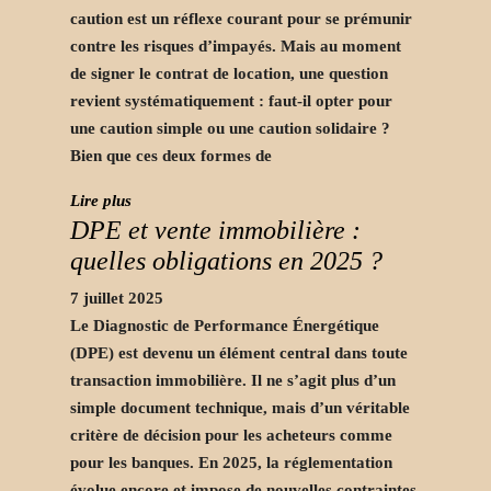
caution est un réflexe courant pour se prémunir
contre les risques d’impayés. Mais au moment
de signer le contrat de location, une question
revient systématiquement : faut-il opter pour
une caution simple ou une caution solidaire ?
Bien que ces deux formes de
Lire plus
DPE et vente immobilière :
quelles obligations en 2025 ?
7 juillet 2025
Le Diagnostic de Performance Énergétique
(DPE) est devenu un élément central dans toute
transaction immobilière. Il ne s’agit plus d’un
simple document technique, mais d’un véritable
critère de décision pour les acheteurs comme
pour les banques. En 2025, la réglementation
évolue encore et impose de nouvelles contraintes