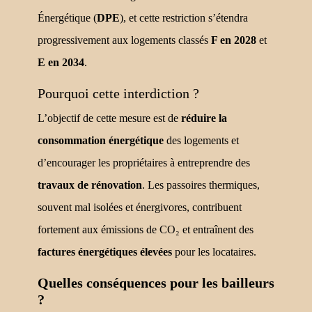
Énergétique (
DPE
), et cette restriction s’étendra
progressivement aux logements classés
F en 2028
et
E en 2034
.
Pourquoi cette interdiction ?
L’objectif de cette mesure est de
réduire la
consommation énergétique
des logements et
d’encourager les propriétaires à entreprendre des
travaux de rénovation
. Les passoires thermiques,
souvent mal isolées et énergivores, contribuent
fortement aux émissions de CO₂ et entraînent des
factures énergétiques élevées
pour les locataires.
Quelles conséquences pour les bailleurs
?