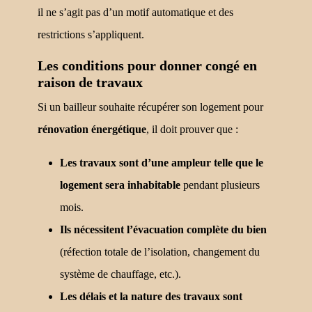
il ne s’agit pas d’un motif automatique et des
restrictions s’appliquent.
Les conditions pour donner congé en
raison de travaux
Si un bailleur souhaite récupérer son logement pour
rénovation énergétique
, il doit prouver que :
Les travaux sont d’une ampleur telle que le
logement sera inhabitable
pendant plusieurs
mois.
Ils nécessitent l’évacuation complète du bien
(réfection totale de l’isolation, changement du
système de chauffage, etc.).
Les délais et la nature des travaux sont