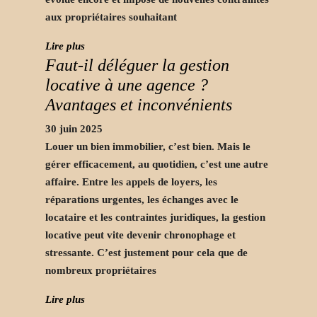
aux propriétaires souhaitant
Lire plus
Faut-il déléguer la gestion
locative à une agence ?
Avantages et inconvénients
30 juin 2025
Louer un bien immobilier, c’est bien. Mais le
gérer efficacement, au quotidien, c’est une autre
affaire. Entre les appels de loyers, les
réparations urgentes, les échanges avec le
locataire et les contraintes juridiques, la gestion
locative peut vite devenir chronophage et
stressante. C’est justement pour cela que de
nombreux propriétaires
Lire plus