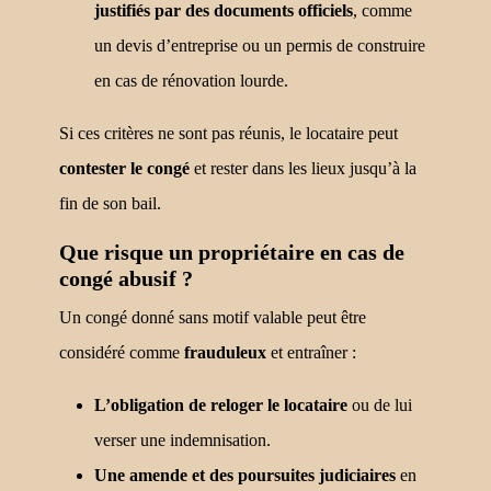
justifiés par des documents officiels
, comme
un devis d’entreprise ou un permis de construire
en cas de rénovation lourde.
Si ces critères ne sont pas réunis, le locataire peut
contester le congé
et rester dans les lieux jusqu’à la
fin de son bail.
Que risque un propriétaire en cas de
congé abusif ?
Un congé donné sans motif valable peut être
considéré comme
frauduleux
et entraîner :
L’obligation de reloger le locataire
ou de lui
verser une indemnisation.
Une amende et des poursuites judiciaires
en