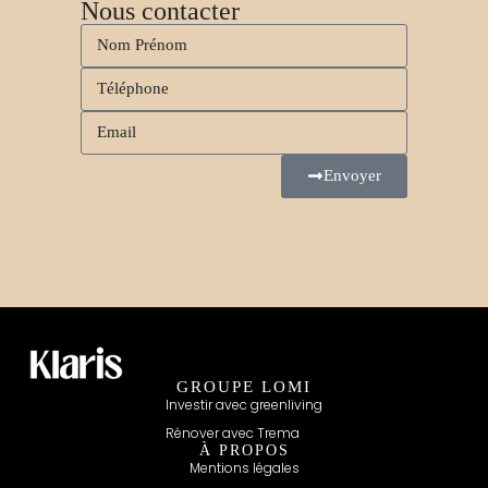
Nous contacter
Envoyer
GROUPE LOMI
Investir avec greenliving
Rénover avec Trema
À PROPOS
Mentions légales