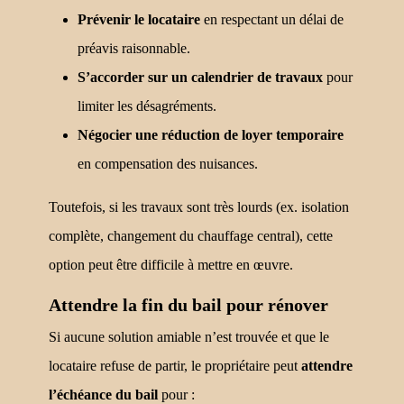
Prévenir le locataire
en respectant un délai de
préavis raisonnable.
S’accorder sur un calendrier de travaux
pour
limiter les désagréments.
Négocier une réduction de loyer temporaire
en compensation des nuisances.
Toutefois, si les travaux sont très lourds (ex. isolation
complète, changement du chauffage central), cette
option peut être difficile à mettre en œuvre.
Attendre la fin du bail pour rénover
Si aucune solution amiable n’est trouvée et que le
locataire refuse de partir, le propriétaire peut
attendre
l’échéance du bail
pour :