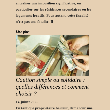
entraîner une imposition significative, en
particulier sur les résidences secondaires ou les
logements locatifs. Pour autant, cette fiscalité
n’est pas une fatalité. Il
Lire plus
Caution simple ou solidaire :
quelles différences et comment
choisir ?
14 juillet 2025
En tant que propriétaire bailleur, demander une