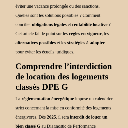
éviter une vacance prolongée ou des sanctions.
Quelles sont les solutions possibles ? Comment
concilier
obligations légales
et
rentabilité locative
?
Cet article fait le point sur les
règles en vigueur
, les
alternatives possibles
et les
stratégies à adopter
pour éviter les écueils juridiques.
Comprendre l’interdiction
de location des logements
classés DPE G
La
réglementation énergétique
impose un calendrier
strict concernant la mise en conformité des logements
énergivores. Dès
2025
, il sera
interdit de louer un
bien classé G
au Diagnostic de Performance