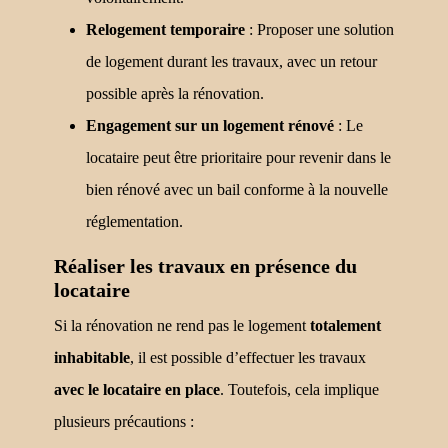
Relogement temporaire
: Proposer une solution
de logement durant les travaux, avec un retour
possible après la rénovation.
Engagement sur un logement rénové
: Le
locataire peut être prioritaire pour revenir dans le
bien rénové avec un bail conforme à la nouvelle
réglementation.
Réaliser les travaux en présence du
locataire
Si la rénovation ne rend pas le logement
totalement
inhabitable
, il est possible d’effectuer les travaux
avec le locataire en place
. Toutefois, cela implique
plusieurs précautions :