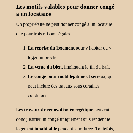
Les motifs valables pour donner congé
à un locataire
Un propriétaire ne peut donner congé à un locataire
que pour trois raisons légales :
La reprise du logement
pour y habiter ou y
loger un proche.
La vente du bien
, impliquant la fin du bail.
Le congé pour motif légitime et sérieux
, qui
peut inclure des travaux sous certaines
conditions.
Les
travaux de rénovation énergétique
peuvent
donc justifier un congé uniquement s’ils rendent le
logement
inhabitable
pendant leur durée. Toutefois,