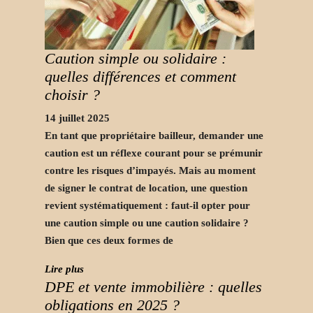
Caution simple ou solidaire :
quelles différences et comment
choisir ?
14 juillet 2025
En tant que propriétaire bailleur, demander une
caution est un réflexe courant pour se prémunir
contre les risques d’impayés. Mais au moment
de signer le contrat de location, une question
revient systématiquement : faut-il opter pour
une caution simple ou une caution solidaire ?
Bien que ces deux formes de
Lire plus
DPE et vente immobilière : quelles
obligations en 2025 ?