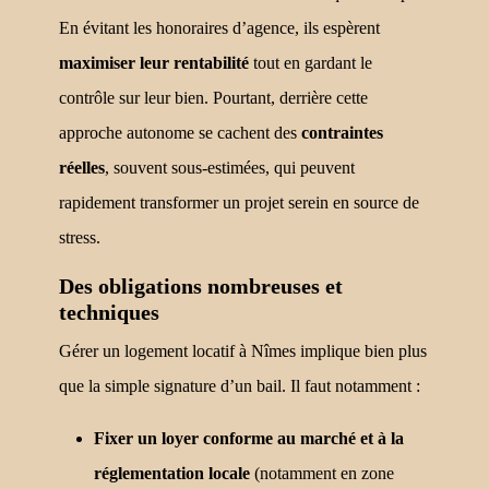
En évitant les honoraires d’agence, ils espèrent
maximiser leur rentabilité
tout en gardant le
contrôle sur leur bien. Pourtant, derrière cette
approche autonome se cachent des
contraintes
réelles
, souvent sous-estimées, qui peuvent
rapidement transformer un projet serein en source de
stress.
Des obligations nombreuses et
techniques
Gérer un logement locatif à Nîmes implique bien plus
que la simple signature d’un bail. Il faut notamment :
Fixer un loyer conforme au marché et à la
réglementation locale
(notamment en zone