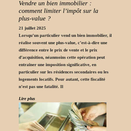
Vendre un bien immobilier :
comment limiter l’impôt sur la
plus-value ?
21 juillet 2025
Lorsqu’un particulier vend un bien immobilier, il
réalise souvent une plus-value, c’est-à-dire une
différence entre le prix de vente et le prix
d’acquisition, néanmoins cette opération peut
entraîner une imposition significative, en
particulier sur les résidences secondaires ou les
logements locatifs. Pour autant, cette fiscalité
n’est pas une fatalité. Il
Lire plus