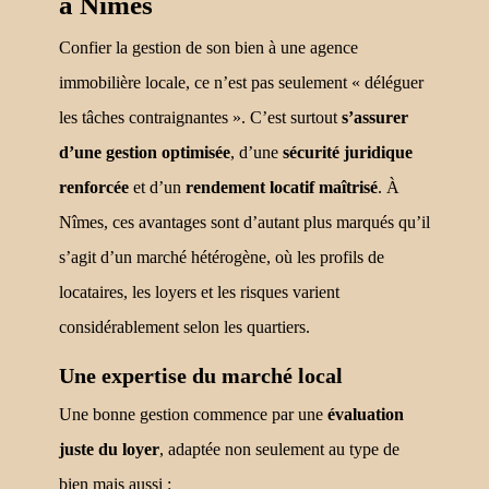
à Nîmes
Confier la gestion de son bien à une agence
immobilière locale, ce n’est pas seulement « déléguer
les tâches contraignantes ». C’est surtout
s’assurer
d’une gestion optimisée
, d’une
sécurité juridique
renforcée
et d’un
rendement locatif maîtrisé
. À
Nîmes, ces avantages sont d’autant plus marqués qu’il
s’agit d’un marché hétérogène, où les profils de
locataires, les loyers et les risques varient
considérablement selon les quartiers.
Une expertise du marché local
Une bonne gestion commence par une
évaluation
juste du loyer
, adaptée non seulement au type de
bien mais aussi :