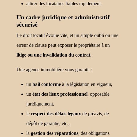
attirer des locataires fiables rapidement.
Un cadre juridique et administratif
sécurisé
Le droit locatif évolue vite, et un simple oubli ou une
erreur de clause peut exposer le propriétaire à un
litige ou une invalidation du contrat
.
Une agence immobilière vous garantit :
un
bail conforme
à la législation en vigueur,
un
état des lieux professionnel
, opposable
juridiquement,
le
respect des délais légaux
de préavis, de
dépôt de garantie, etc.,
la
gestion des réparations
, des obligations