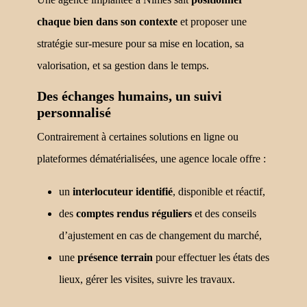
chaque bien dans son contexte
et proposer une
stratégie sur-mesure pour sa mise en location, sa
valorisation, et sa gestion dans le temps.
Des échanges humains, un suivi
personnalisé
Contrairement à certaines solutions en ligne ou
plateformes dématérialisées, une agence locale offre :
un
interlocuteur identifié
, disponible et réactif,
des
comptes rendus réguliers
et des conseils
d’ajustement en cas de changement du marché,
une
présence terrain
pour effectuer les états des
lieux, gérer les visites, suivre les travaux.