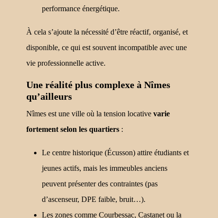
performance énergétique.
À cela s’ajoute la nécessité d’être réactif, organisé, et
disponible, ce qui est souvent incompatible avec une
vie professionnelle active.
Une réalité plus complexe à Nîmes
qu’ailleurs
Nîmes est une ville où la tension locative
varie
fortement selon les quartiers
:
Le centre historique (Écusson) attire étudiants et
jeunes actifs, mais les immeubles anciens
peuvent présenter des contraintes (pas
d’ascenseur, DPE faible, bruit…).
Les zones comme Courbessac, Castanet ou la