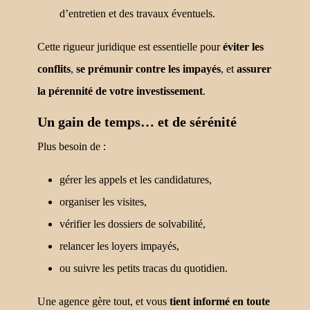
d’entretien et des travaux éventuels.
Cette rigueur juridique est essentielle pour
éviter les
conflits
,
se prémunir contre les impayés
, et
assurer
la pérennité de votre investissement
.
Un gain de temps… et de sérénité
Plus besoin de :
gérer les appels et les candidatures,
organiser les visites,
vérifier les dossiers de solvabilité,
relancer les loyers impayés,
ou suivre les petits tracas du quotidien.
Une agence gère tout, et vous
tient informé en toute