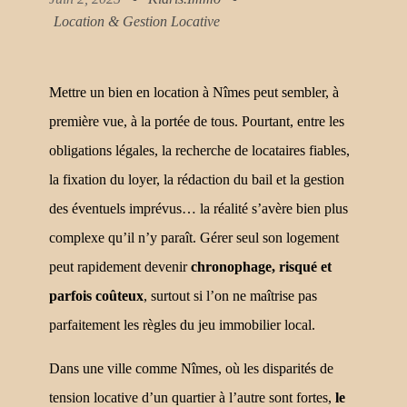
Location & Gestion Locative
Mettre un bien en location à Nîmes peut sembler, à
première vue, à la portée de tous. Pourtant, entre les
obligations légales, la recherche de locataires fiables,
la fixation du loyer, la rédaction du bail et la gestion
des éventuels imprévus… la réalité s’avère bien plus
complexe qu’il n’y paraît. Gérer seul son logement
peut rapidement devenir
chronophage, risqué et
parfois coûteux
, surtout si l’on ne maîtrise pas
parfaitement les règles du jeu immobilier local.
Dans une ville comme Nîmes, où les disparités de
tension locative d’un quartier à l’autre sont fortes,
le