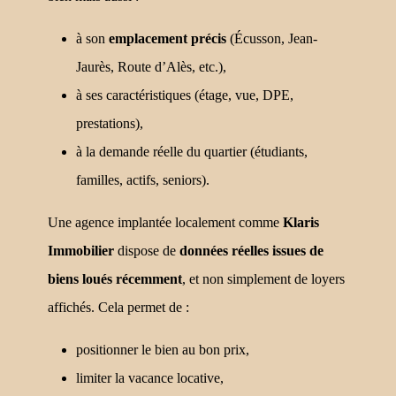
à son
emplacement précis
(Écusson, Jean-
Jaurès, Route d’Alès, etc.),
à ses caractéristiques (étage, vue, DPE,
prestations),
à la demande réelle du quartier (étudiants,
familles, actifs, seniors).
Une agence implantée localement comme
Klaris
Immobilier
dispose de
données réelles issues de
biens loués récemment
, et non simplement de loyers
affichés. Cela permet de :
positionner le bien au bon prix,
limiter la vacance locative,