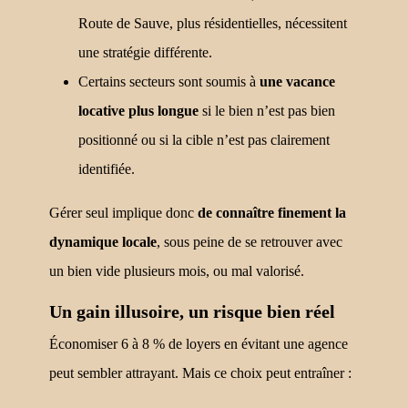
Route de Sauve, plus résidentielles, nécessitent
une stratégie différente.
Certains secteurs sont soumis à
une vacance
locative plus longue
si le bien n’est pas bien
positionné ou si la cible n’est pas clairement
identifiée.
Gérer seul implique donc
de connaître finement la
dynamique locale
, sous peine de se retrouver avec
un bien vide plusieurs mois, ou mal valorisé.
Un gain illusoire, un risque bien réel
Économiser 6 à 8 % de loyers en évitant une agence
peut sembler attrayant. Mais ce choix peut entraîner :