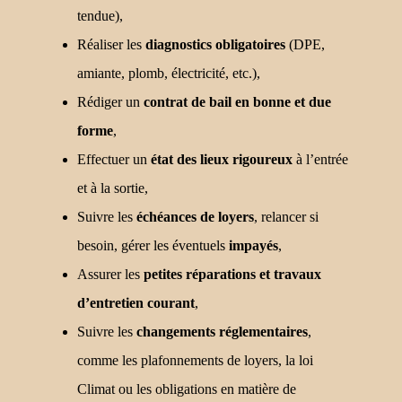
tendue),
Réaliser les
diagnostics obligatoires
(DPE,
amiante, plomb, électricité, etc.),
Rédiger un
contrat de bail en bonne et due
forme
,
Effectuer un
état des lieux rigoureux
à l’entrée
et à la sortie,
Suivre les
échéances de loyers
, relancer si
besoin, gérer les éventuels
impayés
,
Assurer les
petites réparations et travaux
d’entretien courant
,
Suivre les
changements réglementaires
,
comme les plafonnements de loyers, la loi
Climat ou les obligations en matière de