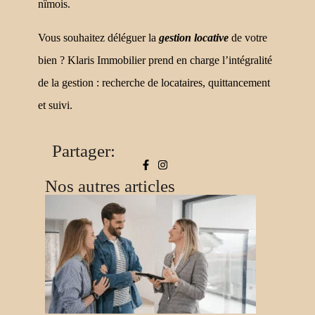
nîmois.
Vous souhaitez déléguer la
gestion locative
de votre
bien ? Klaris Immobilier prend en charge l’intégralité
de la gestion : recherche de locataires, quittancement
et suivi.
Partager:
Nos autres articles