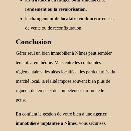
rendement ou la revalorisation
,
le
changement de locataire en douceur
en cas
de vente ou de reconfiguration.
Conclusion
Gérer seul un bien immobilier à Nîmes peut sembler
tentant… en théorie. Mais entre les contraintes
réglementaires, les aléas locatifs et les particularités du
marché local, la réalité impose souvent bien plus de
rigueur, de temps et de compétences qu’on ne le
pense.
En confiant la gestion de votre bien à une
agence
immobilière implantée à Nîmes
, vous sécurisez