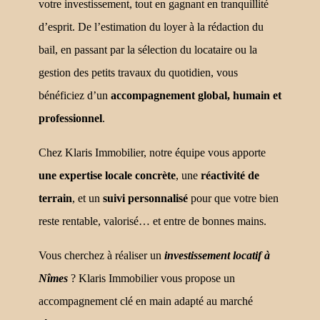
votre investissement, tout en gagnant en tranquillité
d’esprit. De l’estimation du loyer à la rédaction du
bail, en passant par la sélection du locataire ou la
gestion des petits travaux du quotidien, vous
bénéficiez d’un
accompagnement global, humain et
professionnel
.
Chez Klaris Immobilier, notre équipe vous apporte
une expertise locale concrète
, une
réactivité de
terrain
, et un
suivi personnalisé
pour que votre bien
reste rentable, valorisé… et entre de bonnes mains.
Vous cherchez à réaliser un
investissement locatif à
Nîmes
? Klaris Immobilier vous propose un
accompagnement clé en main adapté au marché