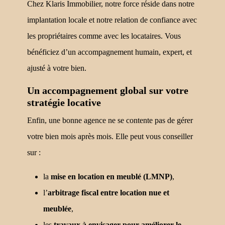
Chez Klaris Immobilier, notre force réside dans notre
implantation locale et notre relation de confiance avec
les propriétaires comme avec les locataires. Vous
bénéficiez d’un accompagnement humain, expert, et
ajusté à votre bien.
Un accompagnement global sur votre
stratégie locative
Enfin, une bonne agence ne se contente pas de gérer
votre bien mois après mois. Elle peut vous conseiller
sur :
la
mise en location en meublé (LMNP)
,
l’
arbitrage fiscal entre location nue et
meublée
,
les
travaux à envisager pour améliorer le