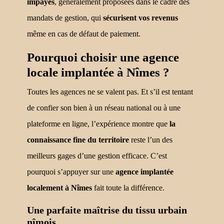
impayés
, généralement proposées dans le cadre des
mandats de gestion, qui
sécurisent vos revenus
même en cas de défaut de paiement.
Pourquoi choisir une agence
locale implantée à Nîmes ?
Toutes les agences ne se valent pas. Et s’il est tentant
de confier son bien à un réseau national ou à une
plateforme en ligne, l’expérience montre que
la
connaissance fine du territoire
reste l’un des
meilleurs gages d’une gestion efficace. C’est
pourquoi s’appuyer sur une
agence implantée
localement à Nîmes
fait toute la différence.
Une parfaite maîtrise du tissu urbain
nîmois