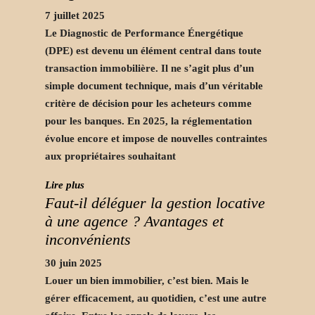
7 juillet 2025
Le Diagnostic de Performance Énergétique
(DPE) est devenu un élément central dans toute
transaction immobilière. Il ne s’agit plus d’un
simple document technique, mais d’un véritable
critère de décision pour les acheteurs comme
pour les banques. En 2025, la réglementation
évolue encore et impose de nouvelles contraintes
aux propriétaires souhaitant
Lire plus
Faut-il déléguer la gestion locative
à une agence ? Avantages et
inconvénients
30 juin 2025
Louer un bien immobilier, c’est bien. Mais le
gérer efficacement, au quotidien, c’est une autre