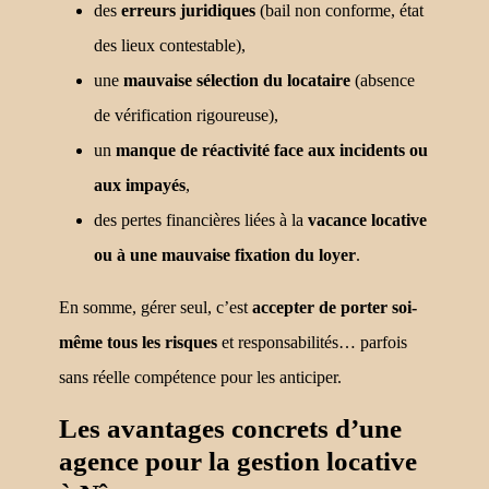
des
erreurs juridiques
(bail non conforme, état
des lieux contestable),
une
mauvaise sélection du locataire
(absence
de vérification rigoureuse),
un
manque de réactivité face aux incidents ou
aux impayés
,
des pertes financières liées à la
vacance locative
ou à une mauvaise fixation du loyer
.
En somme, gérer seul, c’est
accepter de porter soi-
même tous les risques
et responsabilités… parfois
sans réelle compétence pour les anticiper.
Les avantages concrets d’une
agence pour la gestion locative