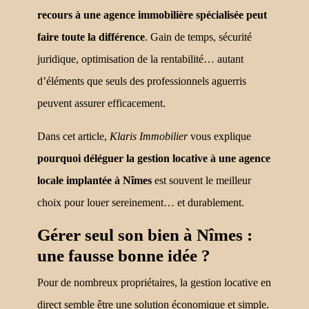
recours à une agence immobilière spécialisée peut
faire toute la différence
. Gain de temps, sécurité
juridique, optimisation de la rentabilité… autant
d’éléments que seuls des professionnels aguerris
peuvent assurer efficacement.
Dans cet article,
Klaris Immobilier
vous explique
pourquoi déléguer la gestion locative à une agence
locale implantée à Nîmes
est souvent le meilleur
choix pour louer sereinement… et durablement.
Gérer seul son bien à Nîmes :
une fausse bonne idée ?
Pour de nombreux propriétaires, la gestion locative en
direct semble être une solution économique et simple.