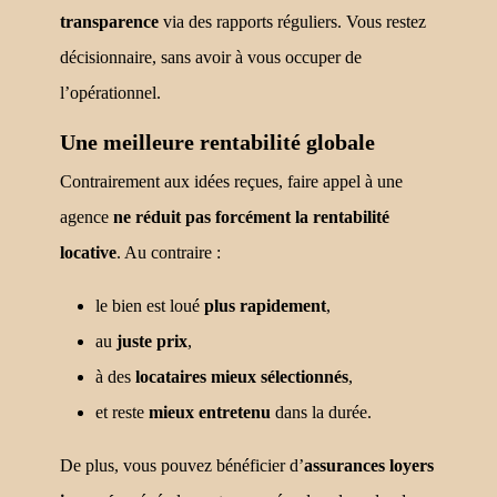
transparence
via des rapports réguliers. Vous restez
décisionnaire, sans avoir à vous occuper de
l’opérationnel.
Une meilleure rentabilité globale
Contrairement aux idées reçues, faire appel à une
agence
ne réduit pas forcément la rentabilité
locative
. Au contraire :
le bien est loué
plus rapidement
,
au
juste prix
,
à des
locataires mieux sélectionnés
,
et reste
mieux entretenu
dans la durée.
De plus, vous pouvez bénéficier d’
assurances loyers