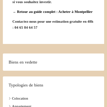
si vous souhaitez investir.
→
Retour au guide complet : Acheter à Montpellier
Contactez-nous pour une estimation gratuite en 48h
: 04 65 84 64 57
Biens en vedette
Typologies de biens
Colocation
Appartement