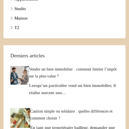
Studio
Maison
T2
Derniers articles
Vendre un bien immobilier : comment limiter l’impôt
sur la plus-value ?
Lorsqu’un particulier vend un bien immobilier, il
réalise souvent une…
Caution simple ou solidaire : quelles différences et
comment choisir ?
En tant que propriétaire bailleur, demander une