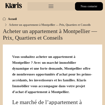
Nous contacter
Accueil
Acheter un appartement à Montpellier — Prix, Quartiers et Conseils
Acheter un appartement à Montpellier —
Prix, Quartiers et Conseils
Vous souhaitez
acheter un appartement à
Montpellier
? Avec un marché immobilier
dynamique et une forte demande, Montpellier offre
de nombreuses opportunités d’achat pour les primo-
accédants, les investisseurs et les familles. Klaris
Immobilier vous accompagne dans votre projet
d’achat d’appartement à Montpellier.
Le marché de l’appartement à