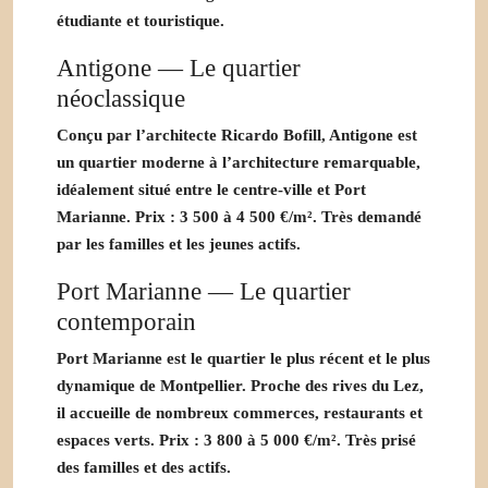
étudiante et touristique.
Antigone — Le quartier
néoclassique
Conçu par l’architecte Ricardo Bofill, Antigone est
un quartier moderne à l’architecture remarquable,
idéalement situé entre le centre-ville et Port
Marianne. Prix :
3 500 à 4 500 €/m²
. Très demandé
par les familles et les jeunes actifs.
Port Marianne — Le quartier
contemporain
Port Marianne est le quartier le plus récent et le plus
dynamique de Montpellier. Proche des rives du Lez,
il accueille de nombreux commerces, restaurants et
espaces verts. Prix :
3 800 à 5 000 €/m²
. Très prisé
des familles et des actifs.