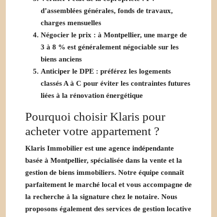
d’assemblées générales, fonds de travaux,
charges mensuelles
Négocier le prix
: à Montpellier, une marge de
3 à 8 % est généralement négociable sur les
biens anciens
Anticiper le DPE
: préférez les logements
classés A à C pour éviter les contraintes futures
liées à la rénovation énergétique
Pourquoi choisir Klaris pour
acheter votre appartement ?
Klaris Immobilier est une agence indépendante
basée à Montpellier, spécialisée dans la vente et la
gestion de biens immobiliers. Notre équipe connaît
parfaitement le marché local et vous accompagne de
la recherche à la signature chez le notaire. Nous
proposons également des services de gestion locative