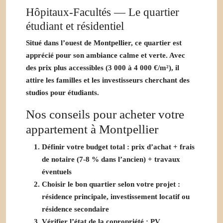
Hôpitaux-Facultés — Le quartier
étudiant et résidentiel
Situé dans l’ouest de Montpellier, ce quartier est
apprécié pour son ambiance calme et verte. Avec
des prix plus accessibles (
3 000 à 4 000 €/m²
), il
attire les familles et les investisseurs cherchant des
studios pour étudiants.
Nos conseils pour acheter votre
appartement à Montpellier
Définir votre budget total
: prix d’achat + frais
de notaire (7-8 % dans l’ancien) + travaux
éventuels
Choisir le bon quartier
selon votre projet :
résidence principale, investissement locatif ou
résidence secondaire
Vérifier l’état de la copropriété
: PV