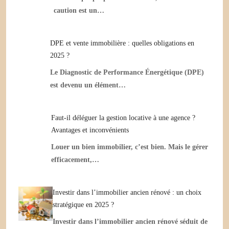
caution est un…
DPE et vente immobilière : quelles obligations en
2025 ?
Le Diagnostic de Performance Énergétique (DPE)
est devenu un élément…
Faut-il déléguer la gestion locative à une agence ?
Avantages et inconvénients
Louer un bien immobilier, c’est bien. Mais le gérer
efficacement,…
Investir dans l’immobilier ancien rénové : un choix
stratégique en 2025 ?
Investir dans l’immobilier ancien rénové séduit de