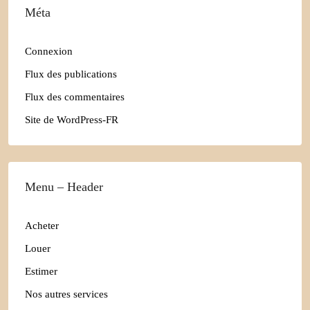
Méta
Connexion
Flux des publications
Flux des commentaires
Site de WordPress-FR
Menu – Header
Acheter
Louer
Estimer
Nos autres services