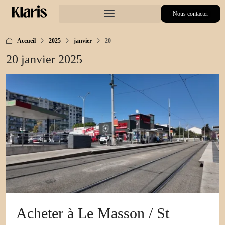
Nous contacter
Accueil
2025
janvier
20
20 janvier 2025
Acheter à Le Masson / St