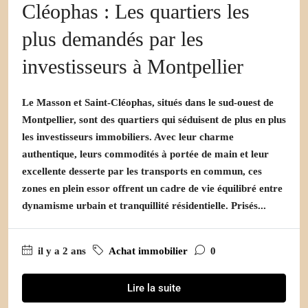
Cléophas : Les quartiers les
plus demandés par les
investisseurs à Montpellier
Le Masson et Saint-Cléophas, situés dans le sud-ouest de
Montpellier, sont des quartiers qui séduisent de plus en plus
les investisseurs immobiliers. Avec leur charme
authentique, leurs commodités à portée de main et leur
excellente desserte par les transports en commun, ces
zones en plein essor offrent un cadre de vie équilibré entre
dynamisme urbain et tranquillité résidentielle. Prisés...
il y a 2 ans
Achat immobilier
0
Lire la suite