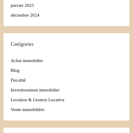
janvier 2025
décembre 2024
Catégories
Achat immobilier
Blog
Fiscalité
Investissement immobilier
Location & Gestion Locative
Vente immobilière