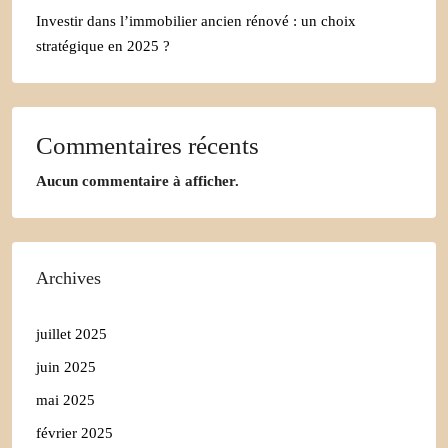
Investir dans l’immobilier ancien rénové : un choix
stratégique en 2025 ?
Commentaires récents
Aucun commentaire à afficher.
Archives
juillet 2025
juin 2025
mai 2025
février 2025