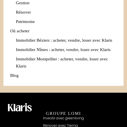
Gestion
Rénover
Patrimoine
Où acheter
Immobilier Béziers : acheter, vendre, louer avec Klaris
Immobilier Nîmes : acheter, vendre, louer avec Klaris
Immobilier Montpellier : acheter, vendre, louer avec
Klaris
Blog
GROUPE LOMI
Investir avec greenliving
Rénover avec Trema