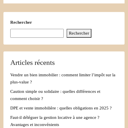
Rechercher
Rechercher
Articles récents
Vendre un bien immobilier : comment limiter l’impôt sur la
plus-value ?
Caution simple ou solidaire : quelles différences et
comment choisir ?
DPE et vente immobilière : quelles obligations en 2025 ?
Faut-il déléguer la gestion locative à une agence ?
Avantages et inconvénients